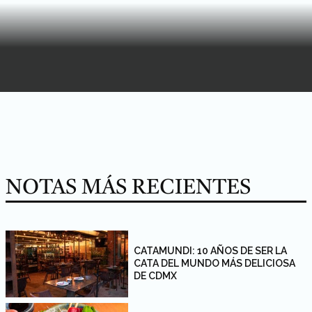
NOTAS MÁS RECIENTES
CATAMUNDI: 10 AÑOS DE SER LA
CATA DEL MUNDO MÁS DELICIOSA
DE CDMX