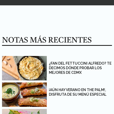
NOTAS MÁS RECIENTES
¿FAN DEL FETTUCCINI ALFREDO? TE
DECIMOS DÓNDE PROBAR LOS
MEJORES DE CDMX
¡AÚN HAY VERANO EN THE PALM!,
DISFRUTA DE SU MENÚ ESPECIAL