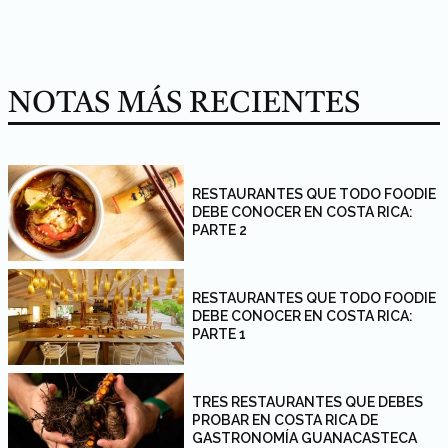
NOTAS MÁS RECIENTES
RESTAURANTES QUE TODO FOODIE
DEBE CONOCER EN COSTA RICA:
PARTE 2
RESTAURANTES QUE TODO FOODIE
DEBE CONOCER EN COSTA RICA:
PARTE 1
TRES RESTAURANTES QUE DEBES
PROBAR EN COSTA RICA DE
GASTRONOMÍA GUANACASTECA