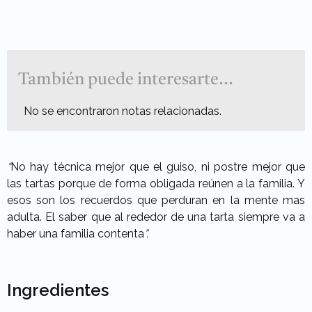
También puede interesarte...
No se encontraron notas relacionadas.
“
No hay técnica mejor que el guiso, ni postre mejor que
las tartas porque de forma obligada reúnen a la familia. Y
esos son los recuerdos que perduran en la mente mas
adulta. El saber que al rededor de una tarta siempre va a
haber una familia contenta
”.
Ingredientes