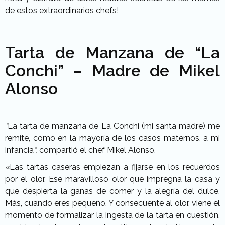
de estos extraordinarios chefs!
Tarta de Manzana de “La
Conchi” – Madre de Mikel
Alonso
“
La tarta de manzana de La Conchi (mi santa madre) me
remite, como en la mayoría de los casos maternos, a mi
infancia
”,
compartió el chef Mikel Alonso.
«
Las tartas caseras empiezan a fijarse en los recuerdos
por el olor. Ese maravilloso olor que impregna la casa y
que despierta la ganas de comer y la alegría del dulce.
Más, cuando eres pequeño. Y consecuente al olor, viene el
momento de formalizar la ingesta de la tarta en cuestión,