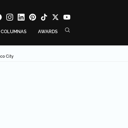
COLUMNAS
AWARDS
co City