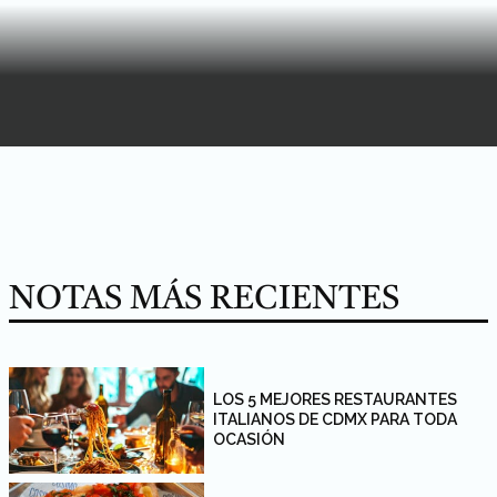
NOTAS MÁS RECIENTES
LOS 5 MEJORES RESTAURANTES
ITALIANOS DE CDMX PARA TODA
OCASIÓN