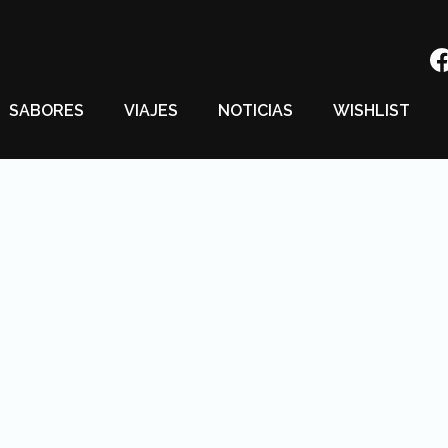
SABORES
VIAJES
NOTICIAS
WISHLIST