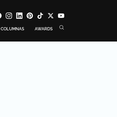
COLUMNAS
AWARDS