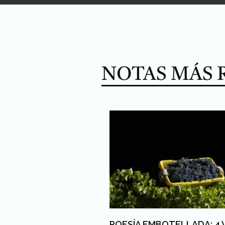
NOTAS MÁS 
POESÍA EMBOTELLADA: 4 