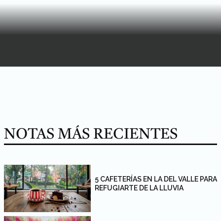
NOTAS MÁS RECIENTES
5 CAFETERÍAS EN LA DEL VALLE PARA
REFUGIARTE DE LA LLUVIA