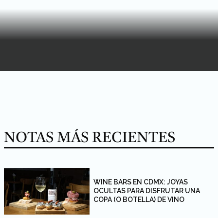
NOTAS MÁS RECIENTES
WINE BARS EN CDMX: JOYAS
OCULTAS PARA DISFRUTAR UNA
COPA (O BOTELLA) DE VINO