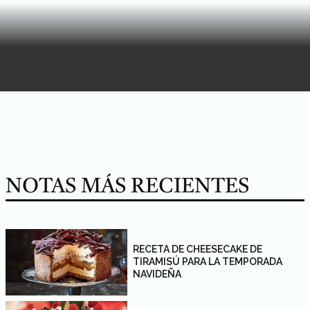
NOTAS MÁS RECIENTES
RECETA DE CHEESECAKE DE
TIRAMISÚ PARA LA TEMPORADA
NAVIDEÑA