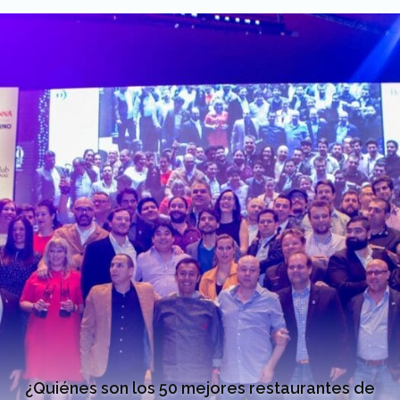
¿Quiénes son los 50 mejores restaurantes de