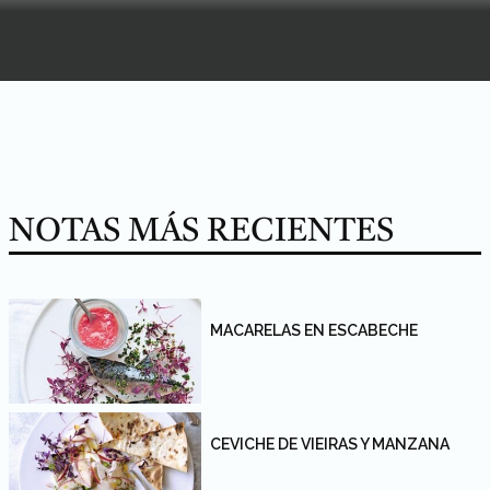
NOTAS MÁS RECIENTES
MACARELAS EN ESCABECHE
CEVICHE DE VIEIRAS Y MANZANA