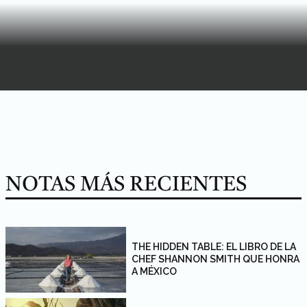
NOTAS MÁS RECIENTES
THE HIDDEN TABLE: EL LIBRO DE LA
CHEF SHANNON SMITH QUE HONRA
A MÉXICO