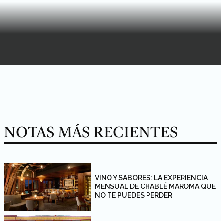
NOTAS MÁS RECIENTES
VINO Y SABORES: LA EXPERIENCIA
MENSUAL DE CHABLÉ MAROMA QUE
NO TE PUEDES PERDER